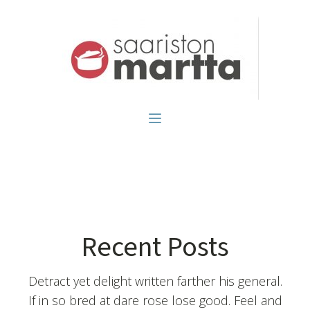
Recent Posts
Detract yet delight written farther his general.
If in so bred at dare rose lose good. Feel and