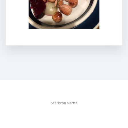
Saariston Martta