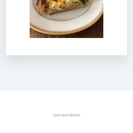
Saariston Martta