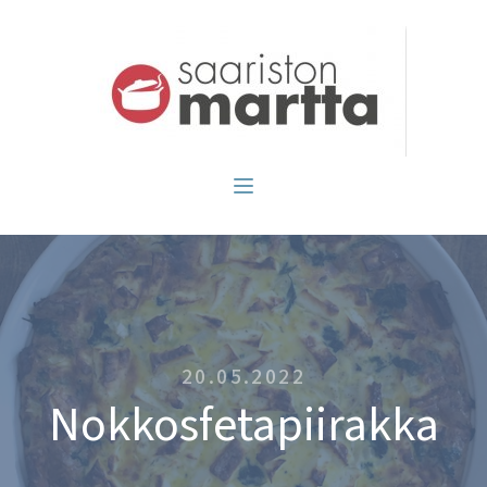
20.05.2022
Nokkosfetapiirakka