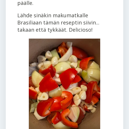
päälle.
Lähde sinäkin makumatkalle
Brasiliaan tämän reseptin siivin...
takaan että tykkäät. Delicioso!