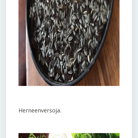
Herneenversoja.