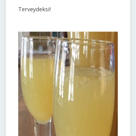
Terveydeksi!