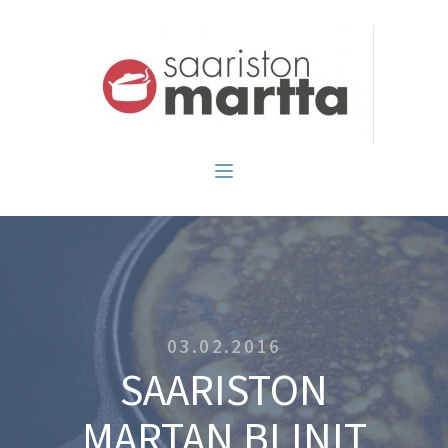
03.02.2016
SAARISTON
MARTAN BLINIT