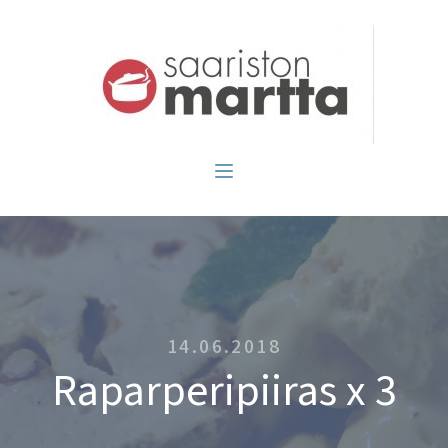
14.06.2018
Raparperipiiras x 3