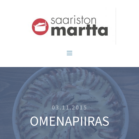
03.11.2015
OMENAPIIRAS