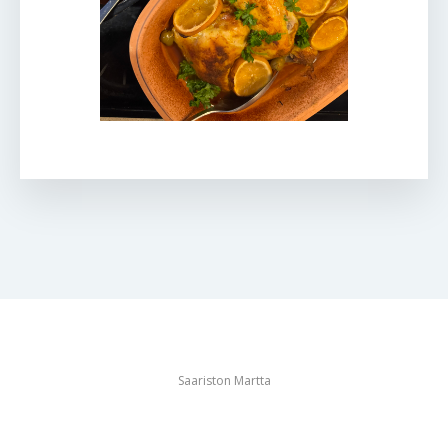
Saariston Martta