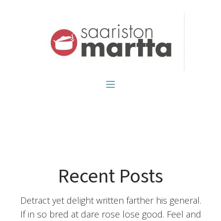
Recent Posts
Detract yet delight written farther his general.
If in so bred at dare rose lose good. Feel and