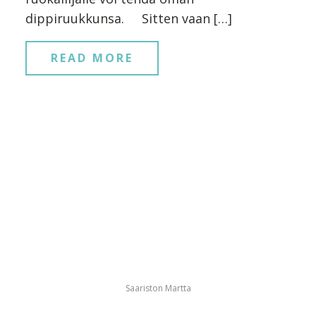
dippiruukkunsa. Sitten vaan […]
READ MORE
Saariston Martta