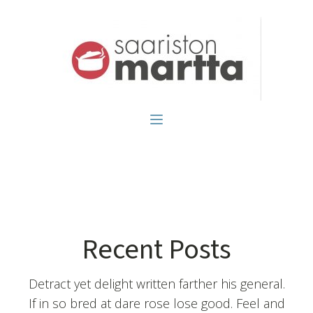
Recent Posts
Detract yet delight written farther his general.
If in so bred at dare rose lose good. Feel and