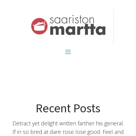
Recent Posts
Detract yet delight written farther his general.
If in so bred at dare rose lose good. Feel and