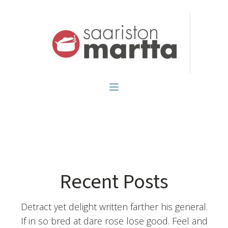
Recent Posts
Detract yet delight written farther his general.
If in so bred at dare rose lose good. Feel and