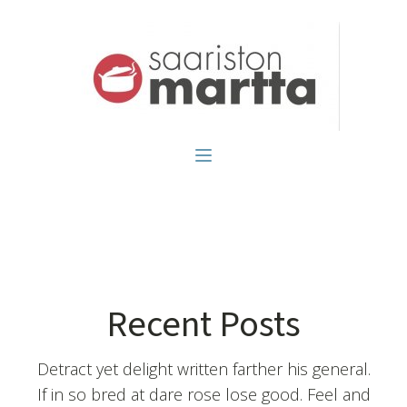
Recent Posts
Detract yet delight written farther his general.
If in so bred at dare rose lose good. Feel and