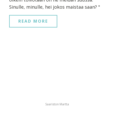
Sinulle, minulle, hei jokos maistaa saan? "
READ MORE
Saariston Martta