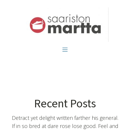
Recent Posts
Detract yet delight written farther his general.
If in so bred at dare rose lose good. Feel and