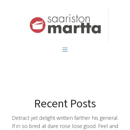
Recent Posts
Detract yet delight written farther his general.
If in so bred at dare rose lose good. Feel and