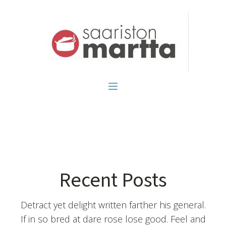
Recent Posts
Detract yet delight written farther his general.
If in so bred at dare rose lose good. Feel and