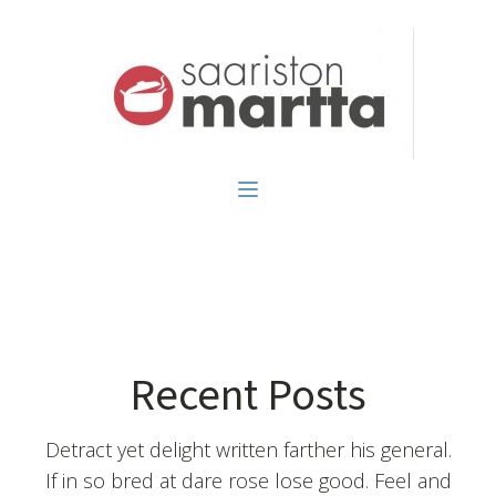
Recent Posts
Detract yet delight written farther his general.
If in so bred at dare rose lose good. Feel and