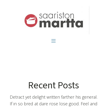
Recent Posts
Detract yet delight written farther his general.
If in so bred at dare rose lose good. Feel and