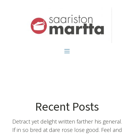
Recent Posts
Detract yet delight written farther his general.
If in so bred at dare rose lose good. Feel and