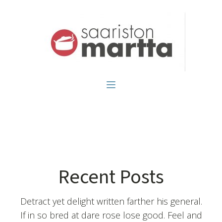
Recent Posts
Detract yet delight written farther his general.
If in so bred at dare rose lose good. Feel and