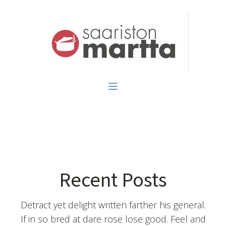
Recent Posts
Detract yet delight written farther his general.
If in so bred at dare rose lose good. Feel and