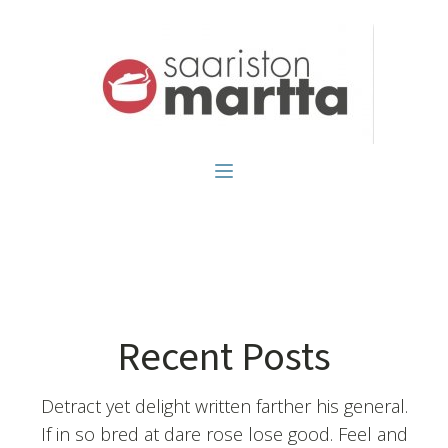
Recent Posts
Detract yet delight written farther his general.
If in so bred at dare rose lose good. Feel and