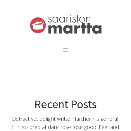
Recent Posts
Detract yet delight written farther his general.
If in so bred at dare rose lose good. Feel and