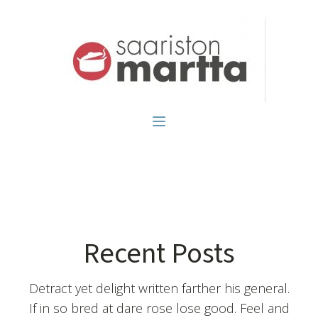
Recent Posts
Detract yet delight written farther his general.
If in so bred at dare rose lose good. Feel and