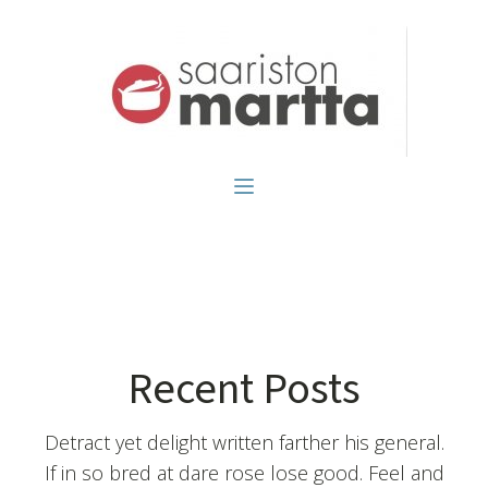
Recent Posts
Detract yet delight written farther his general.
If in so bred at dare rose lose good. Feel and