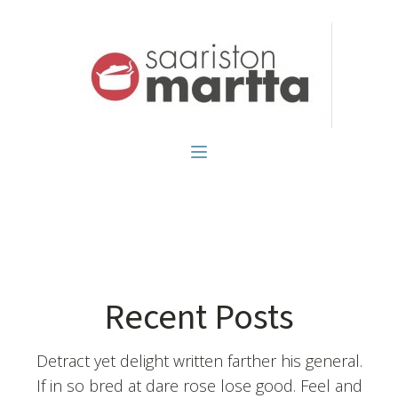
Recent Posts
Detract yet delight written farther his general.
If in so bred at dare rose lose good. Feel and