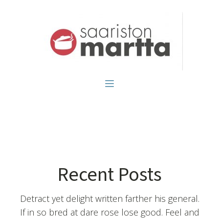
Recent Posts
Detract yet delight written farther his general.
If in so bred at dare rose lose good. Feel and