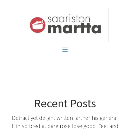
Recent Posts
Detract yet delight written farther his general.
If in so bred at dare rose lose good. Feel and