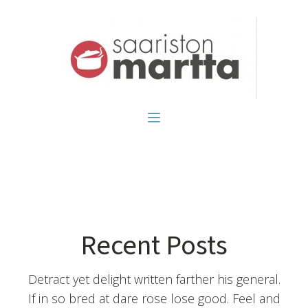
Recent Posts
Detract yet delight written farther his general.
If in so bred at dare rose lose good. Feel and