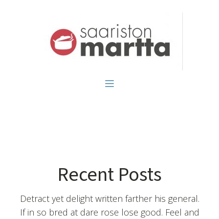
Recent Posts
Detract yet delight written farther his general.
If in so bred at dare rose lose good. Feel and