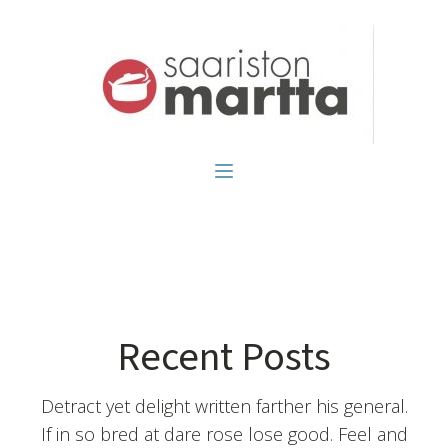
Recent Posts
Detract yet delight written farther his general.
If in so bred at dare rose lose good. Feel and