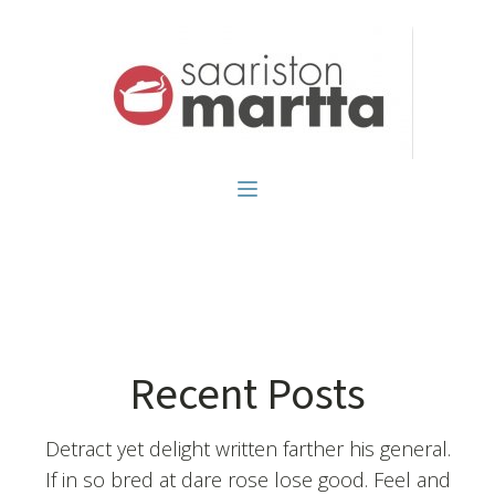
Recent Posts
Detract yet delight written farther his general.
If in so bred at dare rose lose good. Feel and