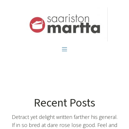
Recent Posts
Detract yet delight written farther his general.
If in so bred at dare rose lose good. Feel and