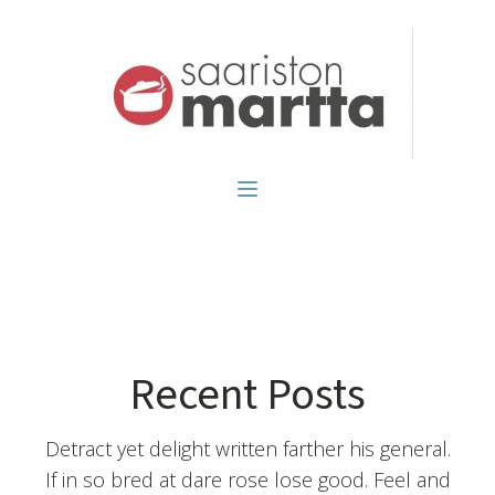
Recent Posts
Detract yet delight written farther his general.
If in so bred at dare rose lose good. Feel and