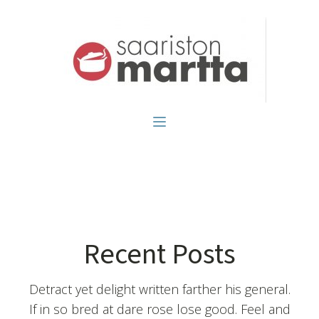
Recent Posts
Detract yet delight written farther his general.
If in so bred at dare rose lose good. Feel and