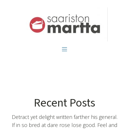
Recent Posts
Detract yet delight written farther his general.
If in so bred at dare rose lose good. Feel and