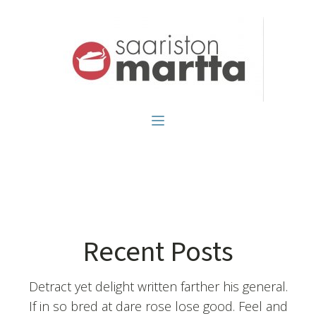
Recent Posts
Detract yet delight written farther his general.
If in so bred at dare rose lose good. Feel and