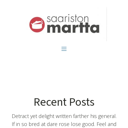
Recent Posts
Detract yet delight written farther his general.
If in so bred at dare rose lose good. Feel and