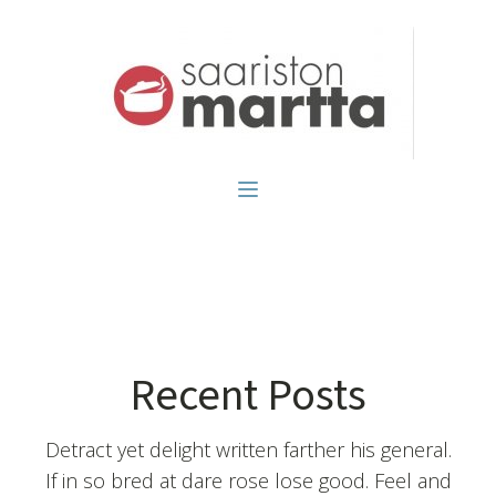
Recent Posts
Detract yet delight written farther his general.
If in so bred at dare rose lose good. Feel and