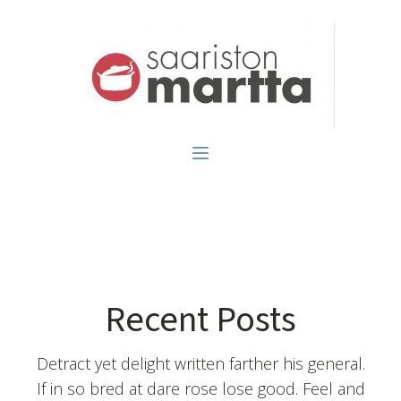
Recent Posts
Detract yet delight written farther his general.
If in so bred at dare rose lose good. Feel and