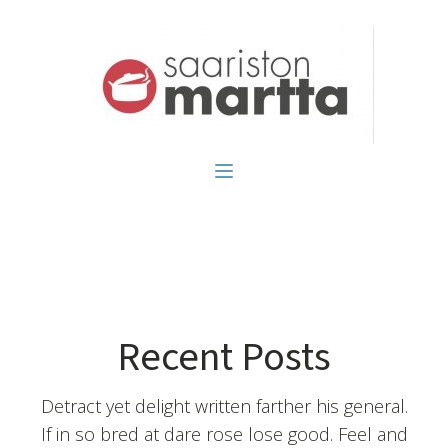
Recent Posts
Detract yet delight written farther his general.
If in so bred at dare rose lose good. Feel and