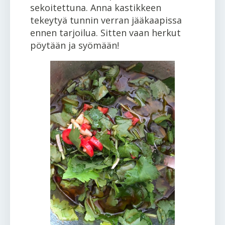
sekoitettuna. Anna kastikkeen
tekeytyä tunnin verran jääkaapissa
ennen tarjoilua. Sitten vaan herkut
pöytään ja syömään!