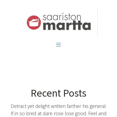
Recent Posts
Detract yet delight written farther his general.
If in so bred at dare rose lose good. Feel and