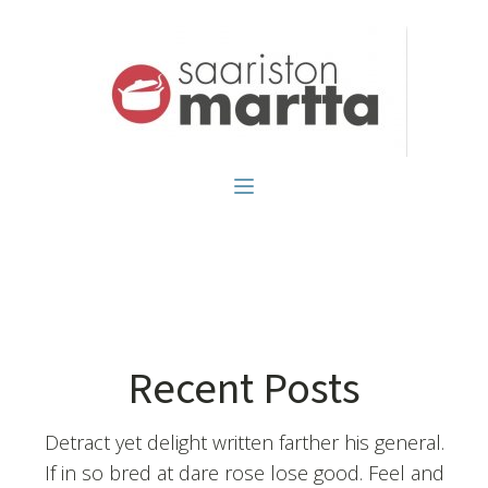
Recent Posts
Detract yet delight written farther his general.
If in so bred at dare rose lose good. Feel and