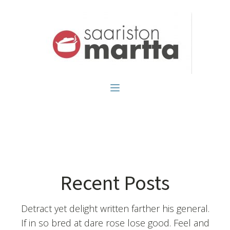
Recent Posts
Detract yet delight written farther his general.
If in so bred at dare rose lose good. Feel and