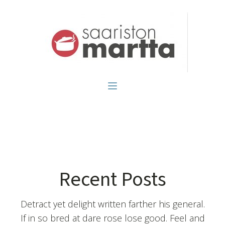
Recent Posts
Detract yet delight written farther his general.
If in so bred at dare rose lose good. Feel and