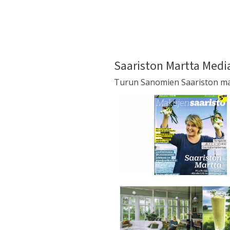
Saariston Martta Medi
Turun Sanomien Saariston ma