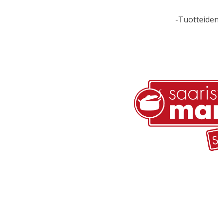
-Tuotteiden