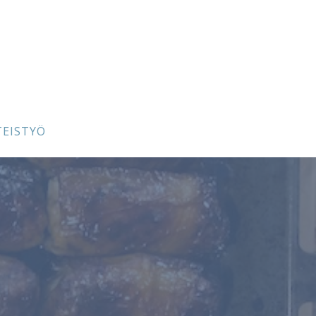
TEISTYÖ