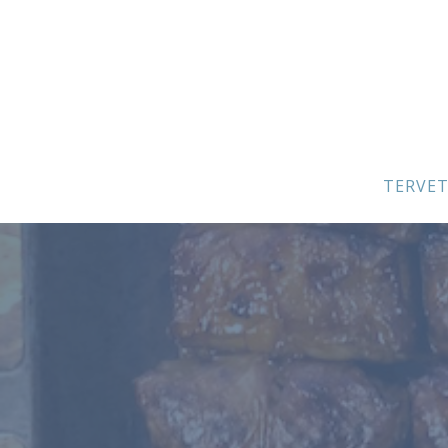
TERVE